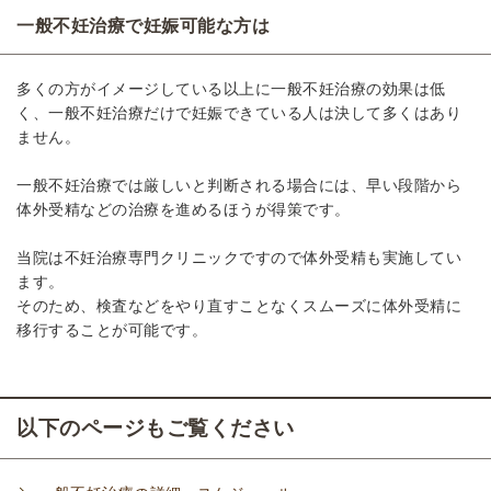
一般不妊治療で妊娠可能な方は
多くの方がイメージしている以上に一般不妊治療の効果は低
く、一般不妊治療だけで妊娠できている人は決して多くはあり
ません。
一般不妊治療では厳しいと判断される場合には、早い段階から
体外受精などの治療を進めるほうが得策です。
当院は不妊治療専門クリニックですので体外受精も実施してい
ます。
そのため、検査などをやり直すことなくスムーズに体外受精に
移行することが可能です。
以下のページもご覧ください