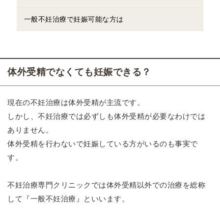
一般不妊治療で妊娠可能な方は
体外受精でなくても妊娠できる？
現在の不妊治療は体外受精が主流です。
しかし、不妊治療では必ずしも体外受精が必要なわけでは
ありません。
体外受精を行わないで妊娠している方がいるのも事実で
す。
不妊治療専門クリニックでは体外受精以外での治療を総称
して『一般不妊治療』といいます。