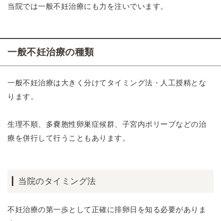
当院では一般不妊治療にも力を注いでいます。
一般不妊治療の種類
一般不妊治療は大きく分けてタイミング法・人工授精とな
ります。
生理不順、多嚢胞性卵巣症候群、子宮内ポリープなどの治
療を併行して行うこともあります。
当院のタイミング法
不妊治療の第一歩として正確に排卵日を知る必要がありま