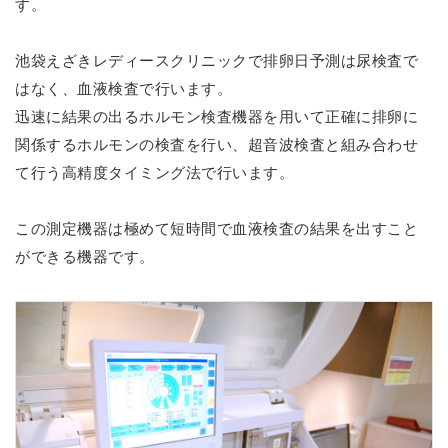
す。
池袋えざきレディースクリニックで排卵日予測は尿検査で
はなく、血液検査で行います。
迅速に結果の出るホルモン検査機器を用いて正確に排卵に
関係するホルモンの検査を行い、超音波検査と組み合わせ
て行う高精度タイミング法で行います。
この測定機器は極めて短時間で血液検査の結果を出すこと
ができる機器です。