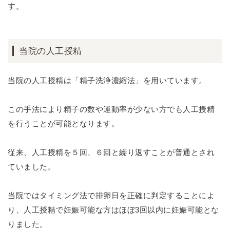
す。
当院の人工授精
当院の人工授精は「精子洗浄濃縮法」を用いています。
この手法により精子の数や運動率が少ない方でも人工授精
を行うことが可能となります。
従来、人工授精を５回、６回と繰り返すことが普通とされ
ていました。
当院ではタイミング法で排卵日を正確に判定することによ
り、人工授精で妊娠可能な方はほぼ3回以内に妊娠可能とな
りました。