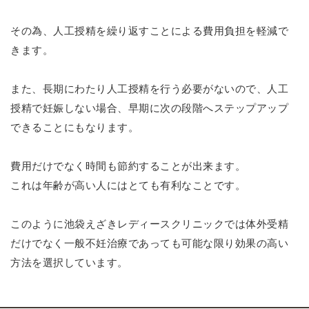
その為、人工授精を繰り返すことによる費用負担を軽減で
きます。
また、長期にわたり人工授精を行う必要がないので、人工
授精で妊娠しない場合、早期に次の段階へステップアップ
できることにもなります。
費用だけでなく時間も節約することが出来ます。
これは年齢が高い人にはとても有利なことです。
このように池袋えざきレディースクリニックでは体外受精
だけでなく一般不妊治療であっても可能な限り効果の高い
方法を選択しています。