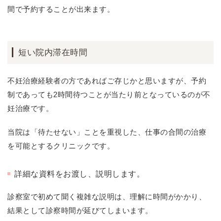
間で予約することが出来ます。
短い院内滞在時間
不妊治療経験者の方であればご存じかと思いますが、予約
制であっても2時間待つことが当たり前となっているのが不
妊治療です。
当院は「待たせない」ことを重視した、仕事の合間の治療
を可能とするクリニックです。
詳細な資料をお渡し、説明します。
診察室で初めて聞く複雑な説明は、理解に時間がかかり、
結果として診察時間が延びてしまいます。