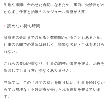
生理や排卵に合わせた通院になるため、事前に受診日がわ
からず、仕事と治療のスケジュール調整が大変。
読めない待ち時間
診察後の会計まで含めると数時間かかることもあるため、
仕事の合間での通院は難しく、頻繁な欠勤・半休を避けら
れない。
これらの要因が重なり、仕事の調整が限界を迎え、治療を
断念してしまう方が少なくありません。
当院では、この「時間の壁」を取り払い、仕事を続けなが
らでも無理なく不妊治療が受けられる体制を整えていま
す。