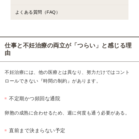
よくある質問（FAQ）
仕事と不妊治療の両立が「つらい」と感じる理
由
不妊治療には、他の医療とは異なり、努力だけではコント
ロールできない『時間の制約』があります。
不定期かつ頻回な通院
卵胞の成熟に合わせるため、週に何度も通う必要がある。
直前まで決まらない予定