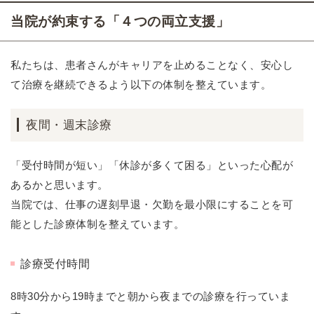
当院が約束する「４つの両立支援」
私たちは、患者さんがキャリアを止めることなく、安心し
て治療を継続できるよう以下の体制を整えています。
夜間・週末診療
「受付時間が短い」「休診が多くて困る」といった心配が
あるかと思います。
当院では、仕事の遅刻早退・欠勤を最小限にすることを可
能とした診療体制を整えています。
診療受付時間
8時30分から19時までと朝から夜までの診療を行っていま