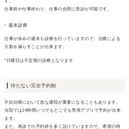
す。
仕事前や仕事終わり、仕事の合間に受診が可能です。
週末診療
仕事が休みの週末も診療を行っていますので、治療による
欠勤を減らすことが出来ます。
*日曜日は不定期の診療となります
待たない完全予約制
不妊治療において急な通院が重要になることもあります。
当院では24時間いつでもどこでも専用アプリで予約が出来
ます。
また、再診での予約枠を多く設けていますので、希望の時