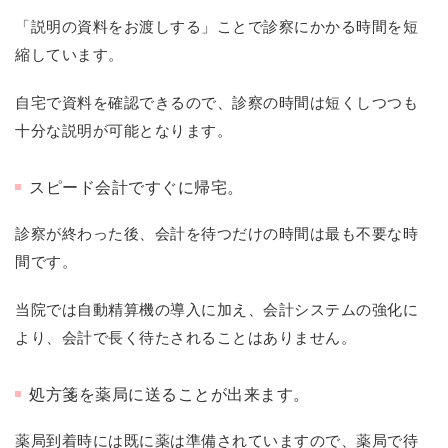
「説明の資料をお渡しする」ことで診察にかかる時間を短
縮しています。
自宅で資料を確認できるので、診察の時間は短くしつつも
十分な説明が可能となります。
スピード会計ですぐに帰宅。
診察が終わった後、会計を待つだけの時間は最も不要な時
間です。
当院では自動精算機の導入に加え、会計システムの強化に
より、会計で長く待たされることはありません。
処方箋を薬局に送ることが出来ます。
薬局到着時には既に薬は準備されていますので、薬局で待