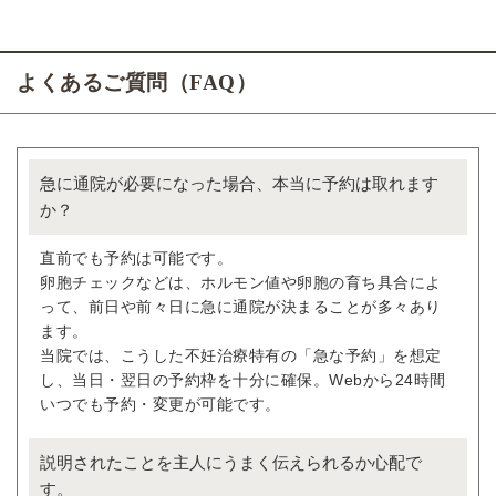
よくあるご質問（FAQ）
急に通院が必要になった場合、本当に予約は取れます
か？
直前でも予約は可能です。
卵胞チェックなどは、ホルモン値や卵胞の育ち具合によ
って、前日や前々日に急に通院が決まることが多々あり
ます。
当院では、こうした不妊治療特有の「急な予約」を想定
し、当日・翌日の予約枠を十分に確保。Webから24時間
いつでも予約・変更が可能です。
説明されたことを主人にうまく伝えられるか心配で
す。