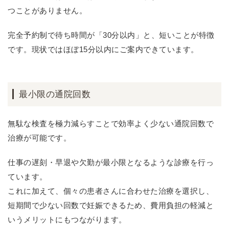
つことがありません。
完全予約制で待ち時間が「30分以内」と、短いことが特徴
です。現状ではほぼ15分以内にご案内できています。
最小限の通院回数
無駄な検査を極力減らすことで効率よく少ない通院回数で
治療が可能です。
仕事の遅刻・早退や欠勤が最小限となるような診療を行っ
ています。
これに加えて、個々の患者さんに合わせた治療を選択し、
短期間で少ない回数で妊娠できるため、費用負担の軽減と
いうメリットにもつながります。