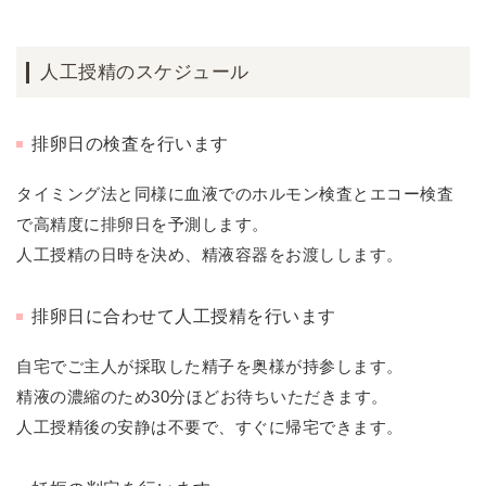
人工授精のスケジュール
排卵日の検査を行います
タイミング法と同様に血液でのホルモン検査とエコー検査
で高精度に排卵日を予測します。
人工授精の日時を決め、精液容器をお渡しします。
排卵日に合わせて人工授精を行います
自宅でご主人が採取した精子を奥様が持参します。
精液の濃縮のため30分ほどお待ちいただきます。
人工授精後の安静は不要で、すぐに帰宅できます。