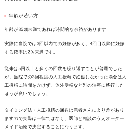
年齢が若い方
年齢が35歳未満であれば時間的な余裕があります
実際に当院では3回以内での妊娠が多く、4回目以降に妊娠
する確率は2％未満です。
従来は5回以上と多くの回数を繰り返すことが普通でした
が、当院での3回程度の人工授精で妊娠しなかった場合は人
工授精に時間をかけず、体外受精など別の治療に移行した
ほうが良いでしょう。
タイミング法・人工授精の回数は患者さんにより差があり
ますので実際は一律ではなく、医師と相談のうえオーダー
メイド治療で決定することになります。