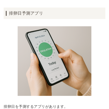
排卵日予測アプリ
排卵日を予測するアプリがあります。