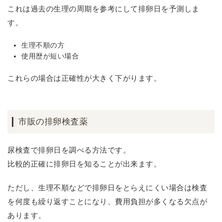
これは過去の生理の周期を参考にして排卵日を予測しま
す。
生理不順の方
使用歴が短い場合
これらの場合は正確性が大きく下がります。
市販の排卵検査薬
尿検査で排卵日を調べる方法です。
比較的正確に排卵日を知ることが出来ます。
ただし、生理不順などで排卵日をとらえにくい場合は検査
を何度も繰り返すことになり、費用負担が多くなる欠点が
あります。