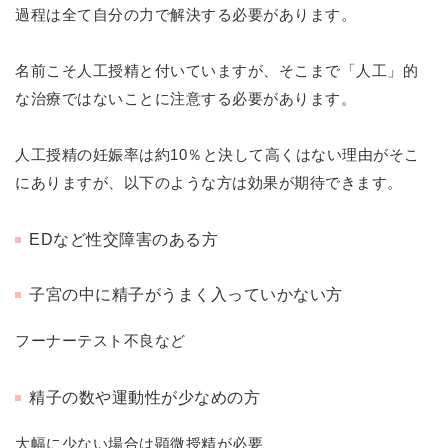
過程は全て自分の力で解決する必要があります。
名前こそ人工授精と付いていますが、そこまで「人工」的
な治療ではないことに注意する必要があります。
人工授精の妊娠率は約10％と決して高くはない理由がそこ
にありますが、以下のような方は効果が期待できます。
EDなど性交障害のある方
子宮の中に精子がうまく入っていかない方
フーナーテスト不良など
精子の数や運動性が少なめの方
大幅に少ない場合は顕微授精が必要