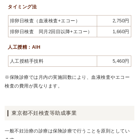
タイミング法
排卵日検査（血液検査+エコー）
2,750円
排卵日検査 同月2回目以降+エコー）
1,660円
人工授精：AIH
人工授精手技料
5,460円
※保険診療では月内の実施回数により、血液検査やエコー
検査の費用が異なります。
東京都不妊検査等助成事業
一般不妊治療の診療は保険診療で行うことを原則としてい