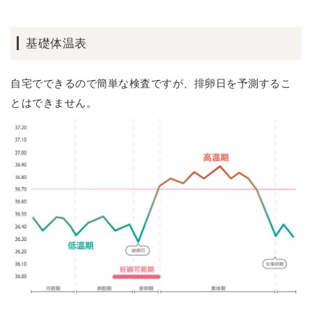
基礎体温表
自宅でできるので簡単な検査ですが、排卵日を予測するこ
とはできません。