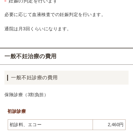
妊娠の判定を行います
必要に応じて血液検査での妊娠判定を行います。
通院は月3回くらいになります。
一般不妊治療の費用
一般不妊診療の費用
保険診療（3割負担）
初診診療
初診料、エコー
2,460円