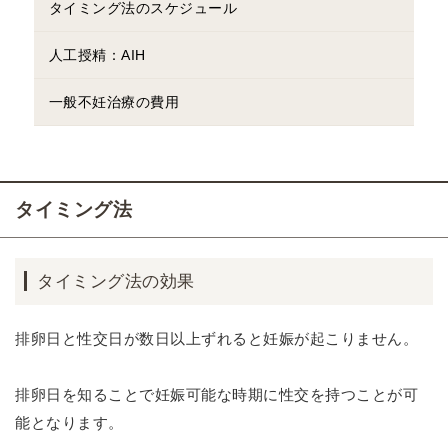
タイミング法のスケジュール
人工授精：AIH
一般不妊治療の費用
タイミング法
タイミング法の効果
排卵日と性交日が数日以上ずれると妊娠が起こりません。
排卵日を知ることで妊娠可能な時期に性交を持つことが可
能となります。