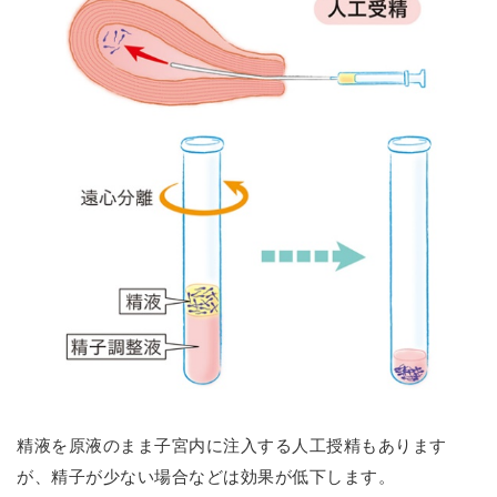
精液を原液のまま子宮内に注入する人工授精もあります
が、精子が少ない場合などは効果が低下します。