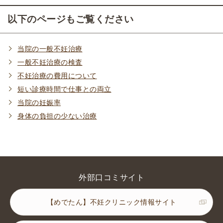
以下のページもご覧ください
当院の一般不妊治療
一般不妊治療の検査
不妊治療の費用について
短い診療時間で仕事との両立
当院の妊娠率
身体の負担の少ない治療
外部口コミサイト
【めでたん】不妊クリニック情報サイト