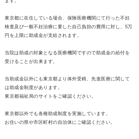
ます。
東京都に在住している場合、保険医療機関にて行った不妊
検査及び一般不妊治療に要した自己負担の費用に対し、5万
円を上限に助成金が支給されます。
当院は助成の対象となる医療機関ですので助成金の給付を
受けることが出来ます。
当助成金以外にも東京都より体外受精、先進医療に関して
は助成金制度があります。
東京都福祉局のサイトをご確認ください。
東京都以外でも各種助成制度を実施しています。
お住いの県や市区町村の自治体にご確認ください。