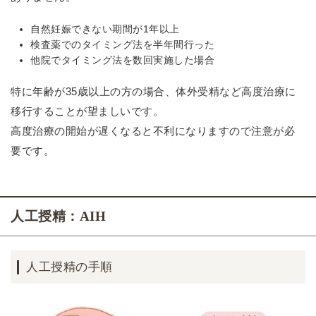
自然妊娠できない期間が1年以上
検査薬でのタイミング法を半年間行った
他院でタイミング法を数回実施した場合
特に年齢が35歳以上の方の場合、体外受精など高度治療に
移行することが望ましいです。
高度治療の開始が遅くなると不利になりますので注意が必
要です。
人工授精：AIH
人工授精の手順