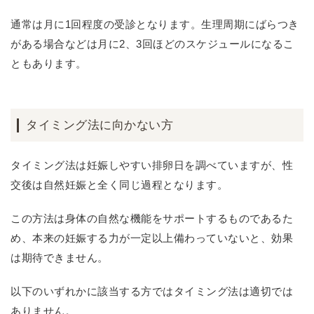
通常は月に1回程度の受診となります。生理周期にばらつき
がある場合などは月に2、3回ほどのスケジュールになるこ
ともあります。
タイミング法に向かない方
タイミング法は妊娠しやすい排卵日を調べていますが、性
交後は自然妊娠と全く同じ過程となります。
この方法は身体の自然な機能をサポートするものであるた
め、本来の妊娠する力が一定以上備わっていないと、効果
は期待できません。
以下のいずれかに該当する方ではタイミング法は適切では
ありません。